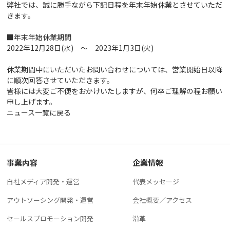
弊社では、誠に勝手ながら下記日程を年末年始休業とさせていただ
きます。
■年末年始休業期間
2022年12月28日(水) ～ 2023年1月3日(火)
休業期間中にいただいたお問い合わせについては、営業開始日以降
に順次回答させていただきます。
皆様には大変ご不便をおかけいたしますが、何卒ご理解の程お願い
申し上げます。
ニュース一覧に戻る
事業内容
企業情報
自社メディア開発・運営
代表メッセージ
アウトソーシング開発・運営
会社概要／アクセス
セールスプロモーション開発
沿革