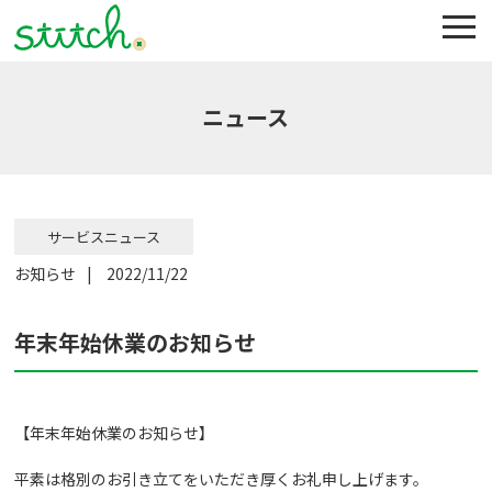
ニュース
サービスニュース
お知らせ
2022/11/22
年末年始休業のお知らせ
【年末年始休業のお知らせ】
平素は格別のお引き立てをいただき厚くお礼申し上げます。