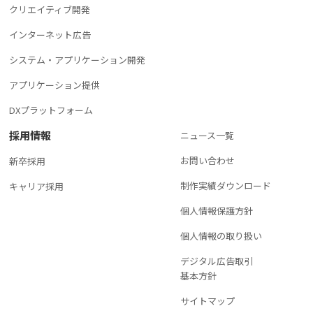
クリエイティブ開発
インターネット広告
システム・アプリケーション開発
アプリケーション提供
DXプラットフォーム
採用情報
ニュース一覧
お問い合わせ
新卒採用
制作実績ダウンロード
キャリア採用
個人情報保護方針
個人情報の取り扱い
デジタル広告取引
基本方針
サイトマップ